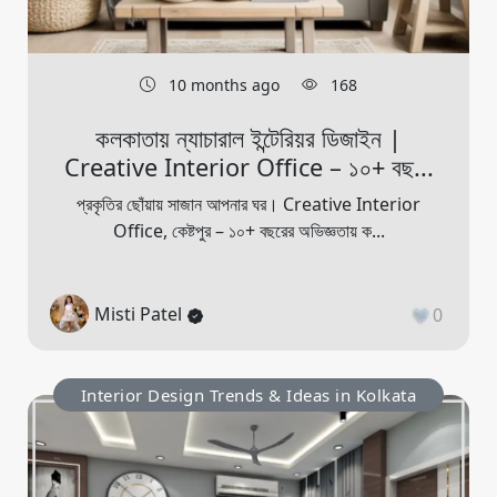
10 months ago
168
কলকাতায় ন্যাচারাল ইন্টেরিয়র ডিজাইন |
Creative Interior Office – ১০+ বছ...
প্রকৃতির ছোঁয়ায় সাজান আপনার ঘর। Creative Interior
Office, কেষ্টপুর – ১০+ বছরের অভিজ্ঞতায় ক...
Misti Patel
0
Interior Design Trends & Ideas in Kolkata