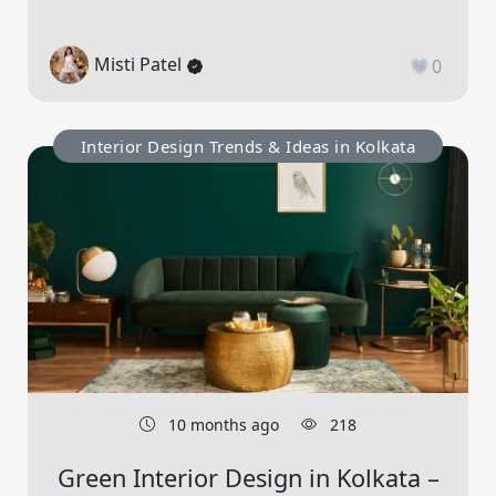
Misti Patel
0
Interior Design Trends & Ideas in Kolkata
10 months ago
218
Green Interior Design in Kolkata –