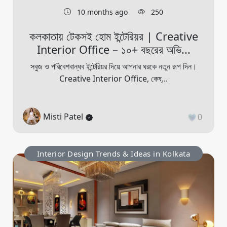
10 months ago
250
কলকাতায় টেকসই হোম ইন্টেরিয়র | Creative
Interior Office – ১০+ বছরের অভি...
সবুজ ও পরিবেশবান্ধব ইন্টেরিয়র দিয়ে আপনার ঘরকে নতুন রূপ দিন।
Creative Interior Office, কেষ্...
Misti Patel
0
Interior Design Trends & Ideas in Kolkata