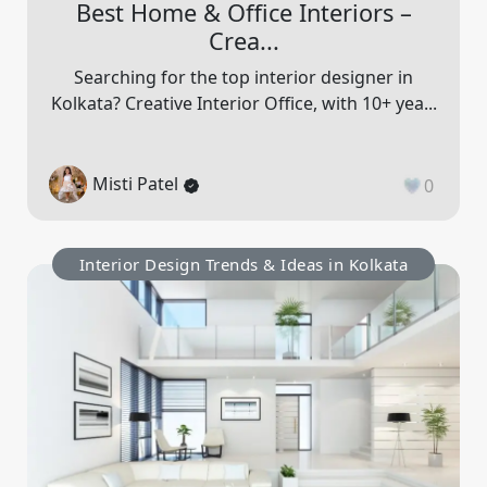
Best Home & Office Interiors –
Crea...
Searching for the top interior designer in
Kolkata? Creative Interior Office, with 10+ yea...
Misti Patel
0
Interior Design Trends & Ideas in Kolkata