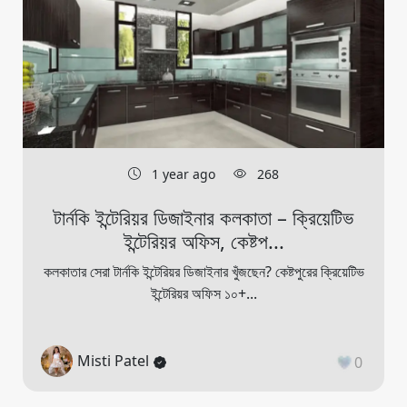
1 year ago
268
টার্নকি ইন্টেরিয়র ডিজাইনার কলকাতা – ক্রিয়েটিভ
ইন্টেরিয়র অফিস, কেষ্টপ...
কলকাতার সেরা টার্নকি ইন্টেরিয়র ডিজাইনার খুঁজছেন? কেষ্টপুরের ক্রিয়েটিভ
ইন্টেরিয়র অফিস ১০+...
Misti Patel
0