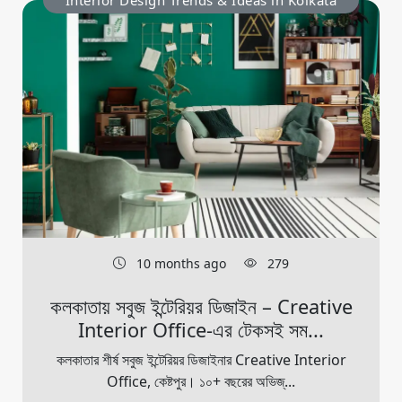
Interior Design Trends & Ideas in Kolkata
10 months ago
279
কলকাতায় সবুজ ইন্টেরিয়র ডিজাইন – Creative
Interior Office-এর টেকসই সম...
কলকাতার শীর্ষ সবুজ ইন্টেরিয়র ডিজাইনার Creative Interior
Office, কেষ্টপুর। ১০+ বছরের অভিজ্...