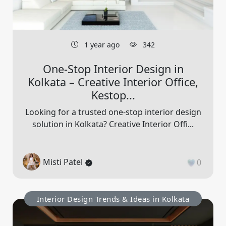
1 year ago
342
One-Stop Interior Design in
Kolkata – Creative Interior Office,
Kestop...
Looking for a trusted one-stop interior design
solution in Kolkata? Creative Interior Offi...
Misti Patel
0
Interior Design Trends & Ideas in Kolkata