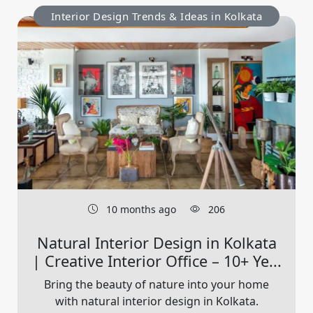
Interior Design Trends & Ideas in Kolkata
10 months ago
206
Natural Interior Design in Kolkata
| Creative Interior Office – 10+ Ye...
Bring the beauty of nature into your home
with natural interior design in Kolkata.