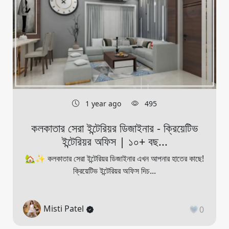
1 year ago
495
কলকাতার সেরা ইন্টেরিয়র ডিজাইনার - ক্রিয়েটিভ
ইন্টেরিয়র অফিস | ১০+ বছ...
🏡✨ কলকাতার সেরা ইন্টেরিয়র ডিজাইনার এখন আপনার হাতের কাছে!
ক্রিয়েটিভ ইন্টেরিয়র অফিস দিচ...
Misti Patel
0