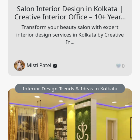
Salon Interior Design in Kolkata |
Creative Interior Office – 10+ Year...
Transform your beauty salon with expert
interior design services in Kolkata by Creative
In...
Misti Patel
0
Interior Design Trends & Ideas in Kolkata