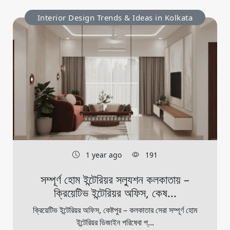
Interior Design Trends & Ideas in Kolkata
1 year ago
191
সম্পূর্ণ হোম ইন্টেরিয়র সল্যুশন কলকাতায় –
ক্রিয়েটিভ ইন্টেরিয়র অফিস, কেষ...
ক্রিয়েটিভ ইন্টেরিয়র অফিস, কেষ্টপুর – কলকাতার সেরা সম্পূর্ণ হোম
ইন্টেরিয়র ডিজাইন পরিষেবা প্...