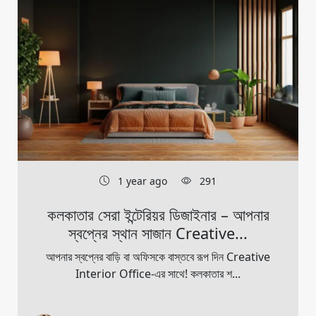
1 year ago
291
কলকাতার সেরা ইন্টেরিয়র ডিজাইনার – আপনার
স্বপ্নের স্থান সাজান Creative...
আপনার স্বপ্নের বাড়ি বা অফিসকে বাস্তবে রূপ দিন Creative
Interior Office-এর সাথে! কলকাতার শ...