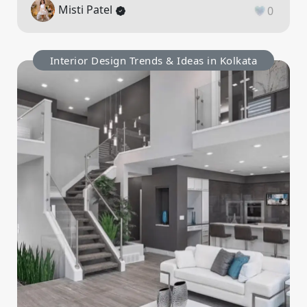
Misti Patel
0
Interior Design Trends & Ideas in Kolkata