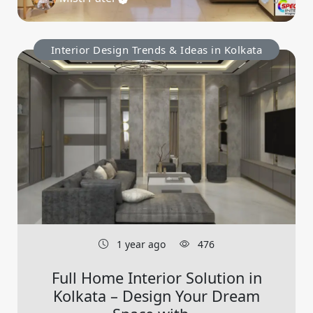
Interior Design Trends & Ideas in Kolkata
1 year ago
476
Full Home Interior Solution in
Kolkata – Design Your Dream