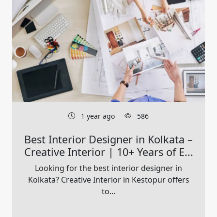
1 year ago
586
Best Interior Designer in Kolkata –
Creative Interior | 10+ Years of E...
Looking for the best interior designer in
Kolkata? Creative Interior in Kestopur offers
to...