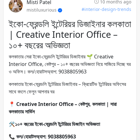
Misti Patel
10 months ago
#interior-design-trends
mistiluxurious
ইকো-ফ্রেন্ডলি ইন্টেরিয়র ডিজাইনার কলকাতা
| Creative Interior Office –
১০+ বছরের অভিজ্ঞতা
কলকাতার সেরা ইকো-ফ্রেন্ডলি ইন্টেরিয়র ডিজাইনার 🌱 Creative
Interior Office, কেষ্টপুর – ১০+ বছরের অভিজ্ঞতা নিয়ে সাজিয়ে দিচ্ছে ঘর
ও অফিস। কল/হোয়াটসঅ্যাপ: 9038805963
কলকাতার ইকো-ফ্রেন্ডলি ইন্টেরিয়র ডিজাইনার – ক্রিয়েটিভ ইন্টেরিয়র অফিসের
সাথে বদলে ফেলুন আপনার ঘর
📍
Creative Interior Office – কেষ্টপুর, কলকাতা | সারা
কলকাতায় সার্ভিস
🛠
১০+ বছরের ইকো-ফ্রেন্ডলি ইন্টেরিয়র ডিজাইন অভিজ্ঞতা
📞
কল/হোয়াটসঅ্যাপ: 9038805963