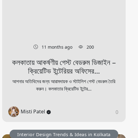
11 months ago
200
কলকাতায় আকর্ষণীয় গেস্ট বেডরুম ডিজাইন –
ক্রিয়েটিভ ইন্টেরিয়র অফিসের...
আপনার অতিথিদের জন্য আরামদায়ক ও স্টাইলিশ গেস্ট বেডরুম তৈরি
করুন। কলকাতার ক্রিয়েটিভ ইন্টের...
Misti Patel
0
Interior Design Trends & Ideas in Kolkata