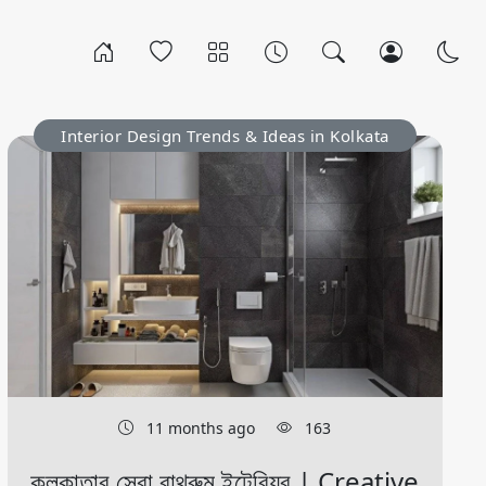
Interior Design Trends & Ideas in Kolkata
11 months ago
163
কলকাতার সেরা বাথরুম ইন্টেরিয়র | Creative