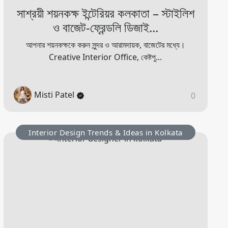
সাশ্রয়ী শয়নকক্ষ ইন্টেরিয়র কলকাতা – স্টাইলিশ
ও বাজেট-ফ্রেন্ডলি ডিজাই...
আপনার শয়নকক্ষকে করুন সুন্দর ও আরামদায়ক, বাজেটের মধ্যে।
Creative Interior Office, কেষ্টপু...
Misti Patel
0
Interior Design Trends & Ideas in Kolkata