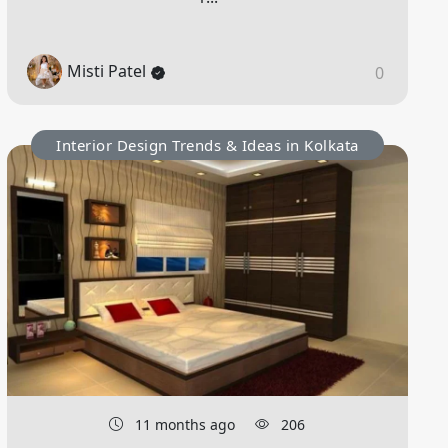
Misti Patel
0
Interior Design Trends & Ideas in Kolkata
11 months ago
206