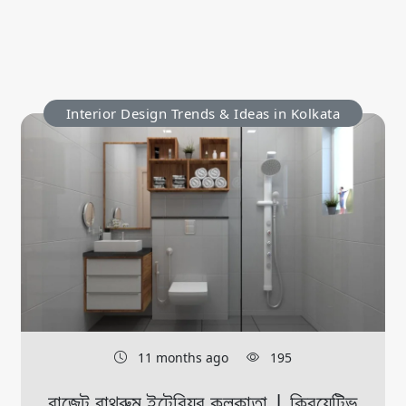
Interior Design Trends & Ideas in Kolkata
11 months ago
195
বাজেট বাথরুম ইন্টেরিয়র কলকাতা | ক্রিয়েটিভ