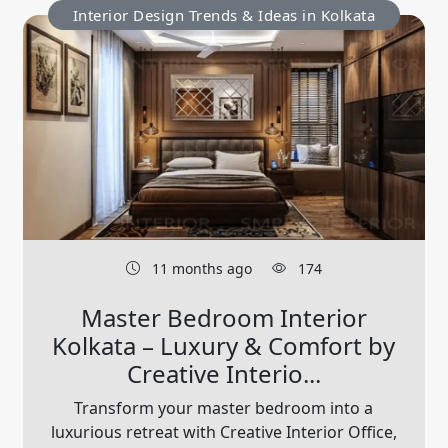
Interior Design Trends & Ideas in Kolkata
11 months ago
174
Master Bedroom Interior
Kolkata – Luxury & Comfort by
Creative Interio...
Transform your master bedroom into a
luxurious retreat with Creative Interior Office,