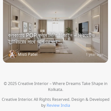
কলকাতায় POP ফলস সিলিং ডিজাইন – ক্রিয়েটিভ
ইন্টেরিয়রের সাথে আপনার ঘরে...
Misti Patel
1 year ago
© 2025 Creative Interior – Where Dreams Take Shape in
Kolkata.
Creative Interior. All Rights Reserved. Design & Developed
by
Review India