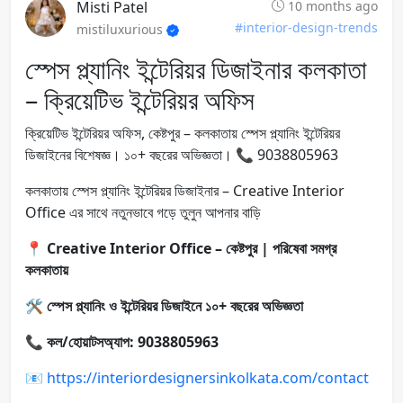
Misti Patel
10 months ago
#interior-design-trends
mistiluxurious
স্পেস প্ল্যানিং ইন্টেরিয়র ডিজাইনার কলকাতা
– ক্রিয়েটিভ ইন্টেরিয়র অফিস
ক্রিয়েটিভ ইন্টেরিয়র অফিস, কেষ্টপুর – কলকাতায় স্পেস প্ল্যানিং ইন্টেরিয়র
ডিজাইনের বিশেষজ্ঞ। ১০+ বছরের অভিজ্ঞতা। 📞 9038805963
কলকাতায় স্পেস প্ল্যানিং ইন্টেরিয়র ডিজাইনার – Creative Interior
Office এর সাথে নতুনভাবে গড়ে তুলুন আপনার বাড়ি
📍
Creative Interior Office – কেষ্টপুর | পরিষেবা সমগ্র
কলকাতায়
🛠️
স্পেস প্ল্যানিং ও ইন্টেরিয়র ডিজাইনে ১০+ বছরের অভিজ্ঞতা
📞
কল/হোয়াটসঅ্যাপ: 9038805963
📧
https://interiordesignersinkolkata.com/contact