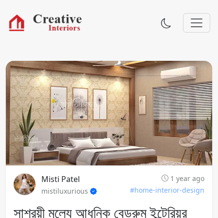
Misti Patel
1 year ago
#home-interior-design
mistiluxurious
সাশ্রয়ী মূল্যে আধুনিক বেডরুম ইন্টেরিয়র