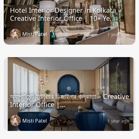
Hotel Interior Designer in Kolkata –
Creative Interior Office | 10+ Ye...
Misti Patel
1 year ago
অ্যাপার্টমেন্ট ইন্টেরিয়র ডিজাইনার কলকাতা – Creative
Interior Office |...
Misti Patel
1 year ago