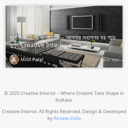
কাস্টম ফার্নিচার কলকাতায় – আপনার স্বপ্নের ঘর গড়ে
তুলুন Creative Inte...
Misti Patel
1 year ago
© 2025 Creative Interior – Where Dreams Take Shape in
Kolkata.
Creative Interior. All Rights Reserved. Design & Developed
by
Review India