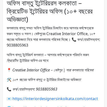
অফিস বাস্তু ইন্টেরিয়রস কলকাতা –
ক্রিয়েটিভ ইন্টেরিয়র অফিস (১০+ বছরের
অভিজ্ঞতা)
কলকাতায় বাস্তু সম্মত অফিস ইন্টেরিয়র ডিজাইন করে আপনার কর্মক্ষেত্রকে
করুন সমৃদ্ধ ও সফল। কেষ্টপুরের Creative Interior Office, ১০+
বছরের অভিজ্ঞতা নিয়ে সারা কলকাতায় পরিষেবা দিচ্ছে। 📞 কল/হোয়াটসঅ্যাপ:
9038805963
অফিস বাস্তু ইন্টেরিয়র্স কলকাতা – আপনার কর্মক্ষেত্রকে পরিবর্তন করুন
ক্রিয়েটিভ ইন্টেরিয়র অফিস
এর সাথে
📍
Creative Interior Office – কেষ্টপুর | সারা কলকাতায় পরিষেবা
🛠️
১০+ বছরের অফিস বাস্তু ও ইন্টেরিয়র ডিজাইনের অভিজ্ঞতা
📞
কল/হোয়াটসঅ্যাপ: 9038805963
📧
https://interiordesignersinkolkata.com/contact