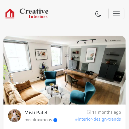
Misti Patel
11 months ago
#interior-design-trends
mistiluxurious