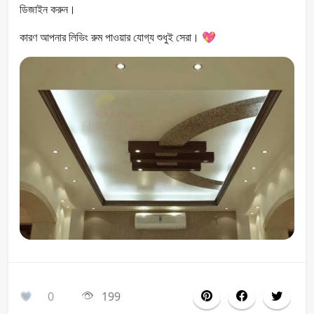
ডিজাইন করুন।
কারণ আপনার লিভিং রুম পাওয়ার যোগ্য শুধুই সেরা। 💖
0
199