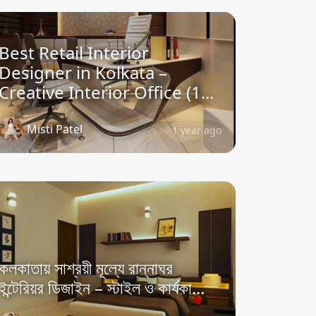
Best Retail Interior
Designer in Kolkata –
Creative Interior Office (1...
Misti Patel
1 year ago
কলকাতায় সাশ্রয়ী মূল্যে রান্নাঘর
ইন্টেরিয়র ডিজাইন – স্টাইল ও কার্যকা...