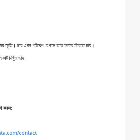
 চায় স্মৃতি। চায় এমন পরিবেশ যেখানে তারা আবার ফিরতে চায়।
 একটি নিখুঁত ছাদ।
োগ করুন:
kata.com/contact