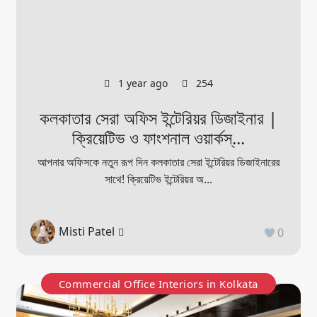
1 year ago
254
কলকাতার সেরা অফিস ইন্টেরিয়র ডিজাইনার |
ক্রিয়েটিভ ও ফাংশনাল ওয়ার্কস্...
আপনার অফিসকে নতুন রূপ দিন কলকাতার সেরা ইন্টেরিয়র ডিজাইনারের
সাথে! ক্রিয়েটিভ ইন্টেরিয়র অ...
Misti Patel
0
Commercial Office Interiors in Kolkata