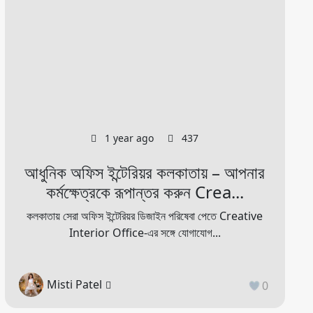
1 year ago
437
আধুনিক অফিস ইন্টেরিয়র কলকাতায় – আপনার
কর্মক্ষেত্রকে রূপান্তর করুন Crea...
কলকাতায় সেরা অফিস ইন্টেরিয়র ডিজাইন পরিষেবা পেতে Creative
Interior Office-এর সঙ্গে যোগাযোগ...
Misti Patel
0