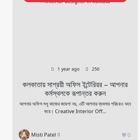
1 year ago
250
কলকাতায় সাশ্রয়ী অফিস ইন্টেরিয়র – আপনার
কর্মস্থলকে রূপান্তর করুন
আপনার অফিস শুধু কাজের জায়গা নয়, এটি আপনার ব্যবসার পরিচয়ও বহন
করে। Creative Interior Off...
Misti Patel
0