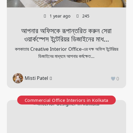
1 year ago
245
আপনার অফিসকে রূপান্তরিত করুন সেরা
ওয়ার্কস্পেস ইন্টেরিয়র ডিজাইনের মাধ...
কলকাতায় Creative Interior Office-এর দক্ষ অফিস ইন্টেরিয়র
ডিজাইনের মাধ্যমে আপনার কর্মক্ষেত...
Misti Patel
0
Commercial Office Interiors in Kolkata