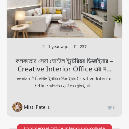
1 year ago
257
কলকাতার সেরা হোটেল ইন্টেরিয়র ডিজাইনার –
Creative Interior Office এর স...
কলকাতার শীর্ষ হোটেল ইন্টেরিয়র ডিজাইনার Creative Interior
Office আপনার হোটেলের সৌন্দর্য, আ...
Misti Patel
0
Commercial Office Interiors in Kolkata