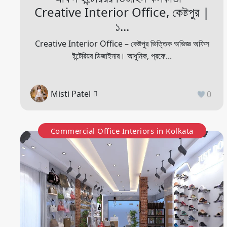
Creative Interior Office, কেষ্টপুর |
১...
Creative Interior Office – কেষ্টপুর ভিত্তিক অভিজ্ঞ অফিস
ইন্টেরিয়র ডিজাইনার। আধুনিক, প্রফে...
Misti Patel
0
Commercial Office Interiors in Kolkata