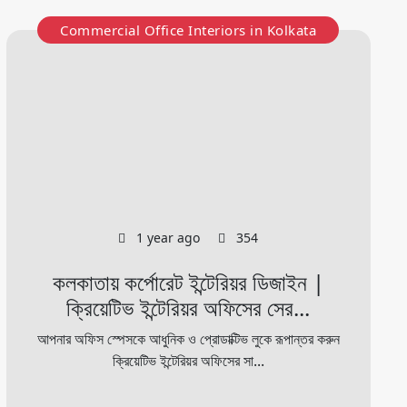
Commercial Office Interiors in Kolkata
1 year ago
354
কলকাতায় কর্পোরেট ইন্টেরিয়র ডিজাইন |
ক্রিয়েটিভ ইন্টেরিয়র অফিসের সের...
আপনার অফিস স্পেসকে আধুনিক ও প্রোডাক্টিভ লুকে রূপান্তর করুন
ক্রিয়েটিভ ইন্টেরিয়র অফিসের সা...