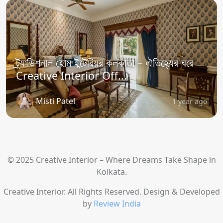
ট্র্যাডিশনাল হোম ইন্টেরিয়র কলকাতা – ঐতিহ্যের ঘরে
Creative Interior Off...
Misti Patel
1 year ago
© 2025 Creative Interior – Where Dreams Take Shape in
Kolkata.
Creative Interior. All Rights Reserved. Design & Developed
by
Review India