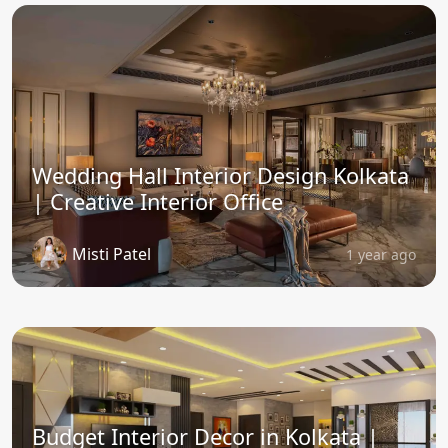
Wedding Hall Interior Design Kolkata
| Creative Interior Office
Misti Patel
1 year ago
Budget Interior Decor in Kolkata |