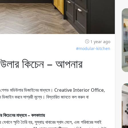
1 year ago
#modular-kitchen
িউলার কিচেন – আপনার
!
ুন ইউ-শেপড মডিউলার ডিজাইনের মাধ্যমে। Creative Interior Office,
জাইন করবে সাশ্রয়ী মূল্যে। বিস্তারিত জানতে কল করুন বা
র কিচেনের মাধ্যমে – কলকাতায়
় যেখানে স্মৃতি তৈরি হয়, সুস্বাদু খাবারের স্বাদ মেলে, এবং পরিবারের সবাই