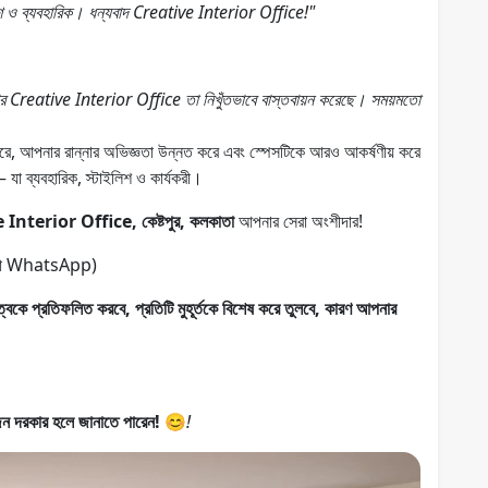
িশ ও ব্যবহারিক। ধন্যবাদ Creative Interior Office!"
র Creative Interior Office তা নিখুঁতভাবে বাস্তবায়ন করেছে। সময়মতো
ি করে, আপনার রান্নার অভিজ্ঞতা উন্নত করে এবং স্পেসটিকে আরও আকর্ষণীয় করে
– যা ব্যবহারিক, স্টাইলিশ ও কার্যকরী।
Interior Office, কেষ্টপুর, কলকাতা
আপনার সেরা অংশীদার!
বা WhatsApp)
্বকে প্রতিফলিত করবে, প্রতিটি মুহূর্তকে বিশেষ করে তুলবে, কারণ আপনার
জন দরকার হলে জানাতে পারেন! 😊
!