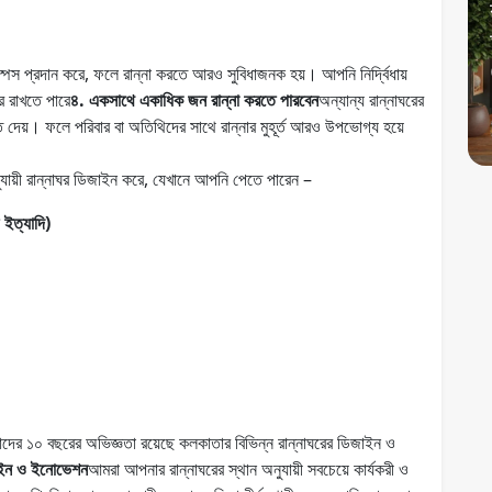
্পেস প্রদান করে, ফলে রান্না করতে আরও সুবিধাজনক হয়। আপনি নির্দ্বিধায়
র রাখতে পারে
৪. একসাথে একাধিক জন রান্না করতে পারবেন
অন্যান্য রান্নাঘরের
েয়। ফলে পরিবার বা অতিথিদের সাথে রান্নার মুহূর্ত আরও উপভোগ্য হয়ে
য়ী রান্নাঘর ডিজাইন করে, যেখানে আপনি পেতে পারেন –
 ইত্যাদি)
দের ১০ বছরের অভিজ্ঞতা রয়েছে কলকাতার বিভিন্ন রান্নাঘরের ডিজাইন ও
জাইন ও ইনোভেশন
আমরা আপনার রান্নাঘরের স্থান অনুযায়ী সবচেয়ে কার্যকরী ও