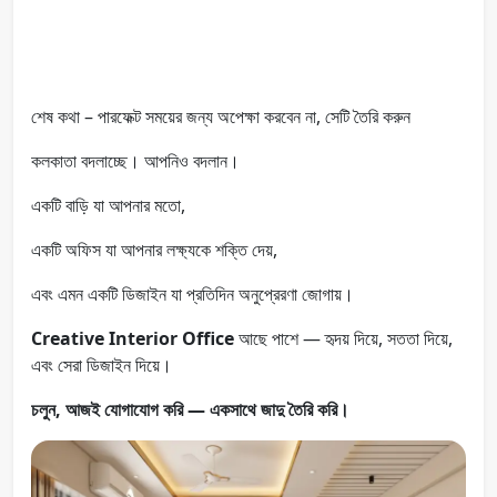
শেষ কথা – পারফেক্ট সময়ের জন্য অপেক্ষা করবেন না, সেটি তৈরি করুন
কলকাতা বদলাচ্ছে। আপনিও বদলান।
একটি বাড়ি যা আপনার মতো,
একটি অফিস যা আপনার লক্ষ্যকে শক্তি দেয়,
এবং এমন একটি ডিজাইন যা প্রতিদিন অনুপ্রেরণা জোগায়।
Creative Interior Office
আছে পাশে — হৃদয় দিয়ে, সততা দিয়ে,
এবং সেরা ডিজাইন দিয়ে।
চলুন, আজই যোগাযোগ করি — একসাথে জাদু তৈরি করি।