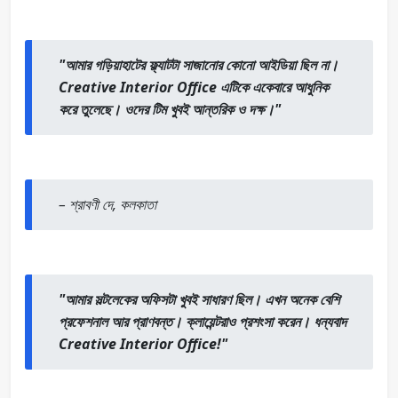
"আমার গড়িয়াহাটের ফ্ল্যাটটা সাজানোর কোনো আইডিয়া ছিল না।
Creative Interior Office এটিকে একেবারে আধুনিক
করে তুলেছে। ওদের টিম খুবই আন্তরিক ও দক্ষ।"
–
শ্রাবণী দে, কলকাতা
"আমার সল্টলেকের অফিসটা খুবই সাধারণ ছিল। এখন অনেক বেশি
প্রফেশনাল আর প্রাণবন্ত। ক্লায়েন্টরাও প্রশংসা করেন। ধন্যবাদ
Creative Interior Office!"