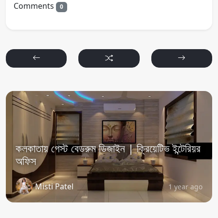
Comments
0
কলকাতায় গেস্ট বেডরুম ডিজাইন | ক্রিয়েটিভ ইন্টেরিয়র
অফিস
Misti Patel
1 year ago