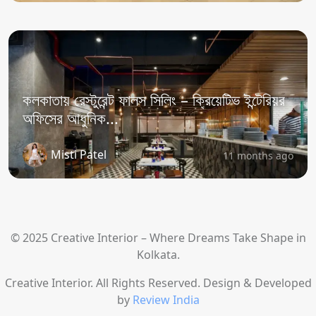
কলকাতায় রেস্টুরেন্ট ফালস সিলিং – ক্রিয়েটিভ ইন্টেরিয়র
অফিসের আধুনিক...
Misti Patel
11 months ago
© 2025 Creative Interior – Where Dreams Take Shape in
Kolkata.
Creative Interior. All Rights Reserved. Design & Developed
by
Review India