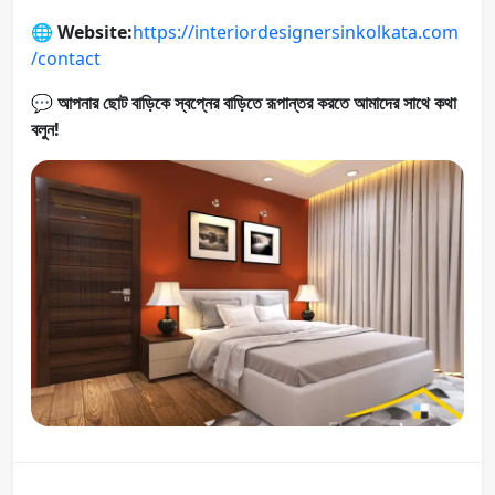
🌐
Website:
https://interiordesignersinkolkata.com
/contact
💬
আপনার ছোট বাড়িকে স্বপ্নের বাড়িতে রূপান্তর করতে আমাদের সাথে কথা
বলুন!