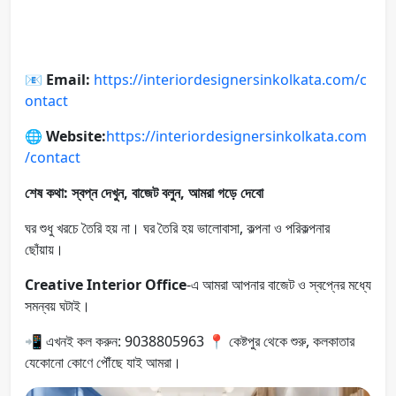
📧
Email:
https://interiordesignersinkolkata.com/c
ontact
🌐 Website:
https://interiordesignersinkolkata.com
/contact
শেষ কথা: স্বপ্ন দেখুন, বাজেট বলুন, আমরা গড়ে দেবো
ঘর শুধু খরচে তৈরি হয় না। ঘর তৈরি হয় ভালোবাসা, কল্পনা ও পরিকল্পনার
ছোঁয়ায়।
Creative Interior Office
-এ আমরা আপনার বাজেট ও স্বপ্নের মধ্যে
সমন্বয় ঘটাই।
📲 এখনই কল করুন: 9038805963 📍 কেষ্টপুর থেকে শুরু, কলকাতার
যেকোনো কোণে পৌঁছে যাই আমরা।