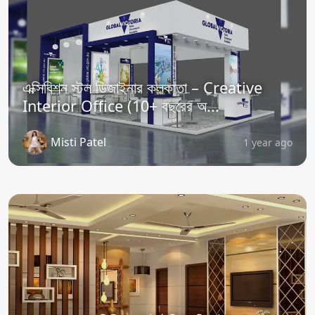
এক্সিবিশন স্টল ডিজাইনার কলকাতা – Creative
Interior Office (10+ বছরের অ...
Misti Patel
1 year ago